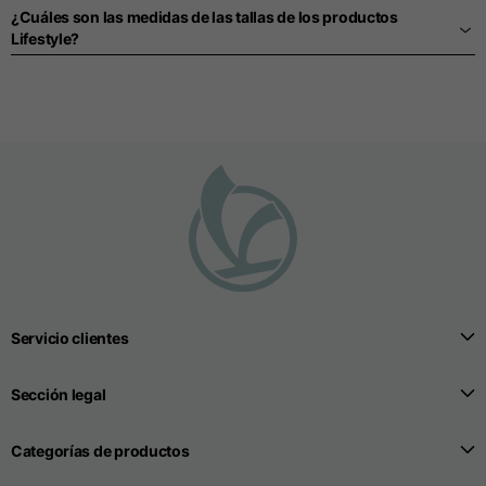
¿Cuáles son las medidas de las tallas de los productos
Lifestyle?
Servicio clientes
Sección legal
Categorías de productos