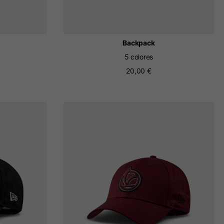
Backpack
5 colores
20,00 €