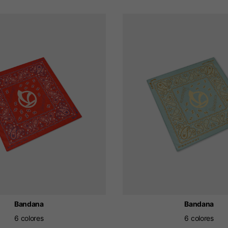
Bandana
Bandana
6 colores
6 colores