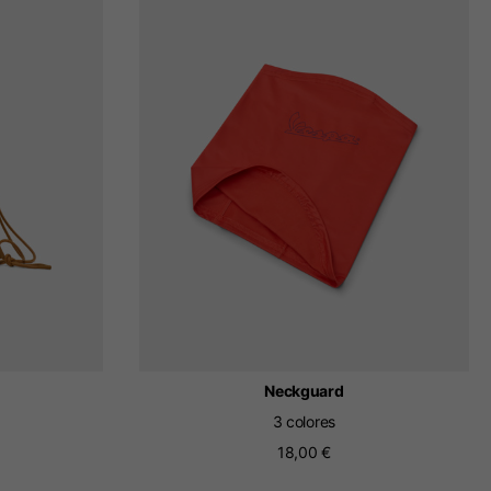
Neckguard
3 colores
18,00 €