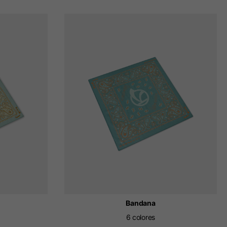
Bandana
6 colores