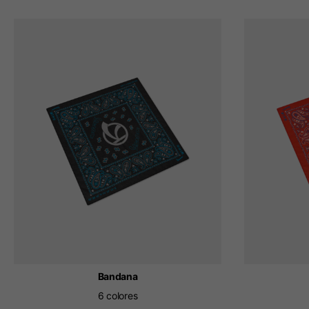
Bandana
6 colores