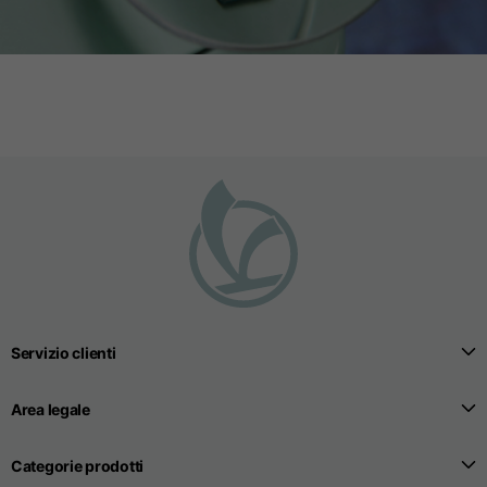
Servizio clienti
Area legale
Categorie prodotti