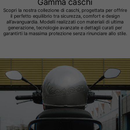
Gamma caschi
Scopri la nostra collezione di caschi, progettata per offrire
il perfetto equilibrio tra sicurezza, comfort e design
all’avanguardia. Modelli realizzati con materiali di ultima
generazione, tecnologie avanzate e dettagli curati per
garantirti la massima protezione senza rinunciare allo stile.