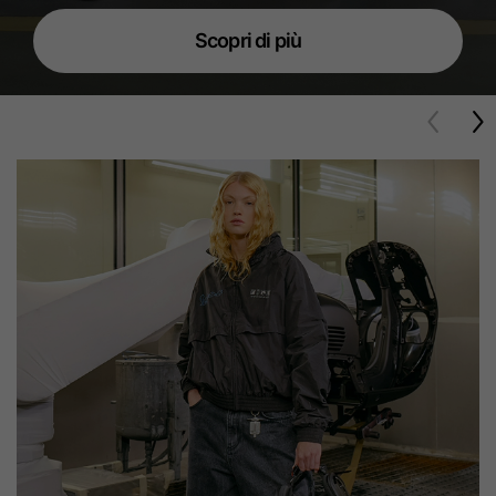
Scopri di più