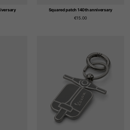
iversary
Squared patch 140th anniversary
€15.00