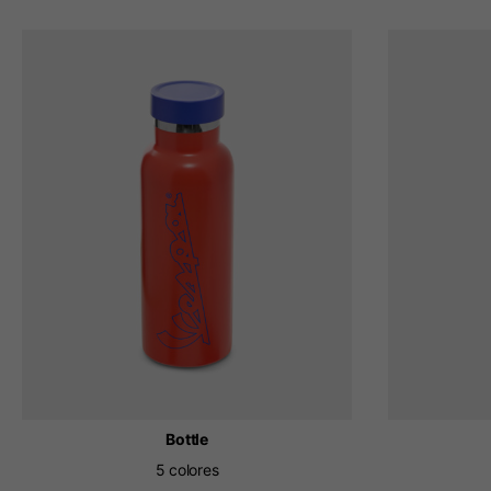
Bottle
5 colores