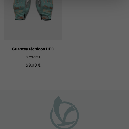
Guantes técnicos DEC
6 colores
69,00 €