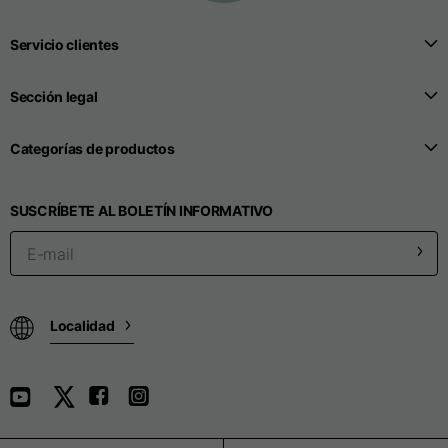
Servicio clientes
Sección legal
Categorías de productos
SUSCRÍBETE AL BOLETÍN INFORMATIVO
Localidad