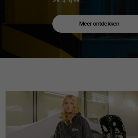
weerspiegelen.
Meer ontdekken