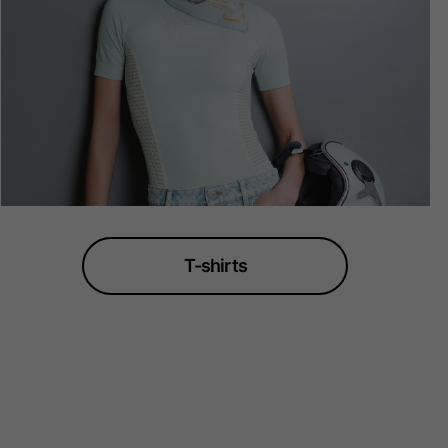
T-shirts