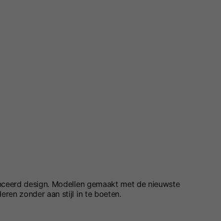
anceerd design. Modellen gemaakt met de nieuwste
ren zonder aan stijl in te boeten.