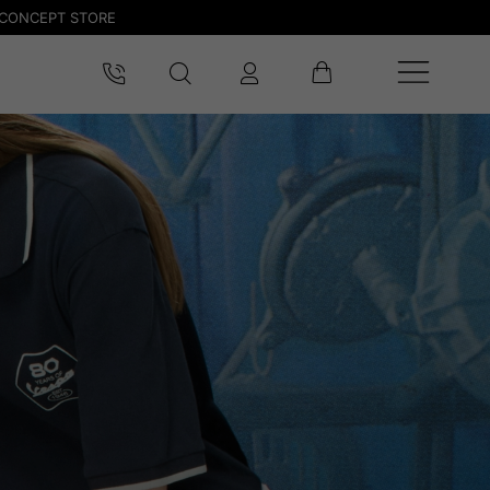
CONCEPT STORE