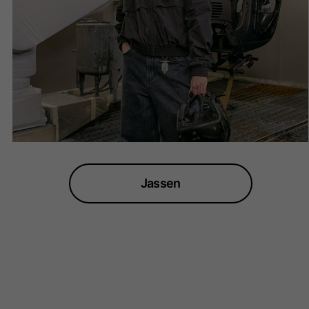
Jassen