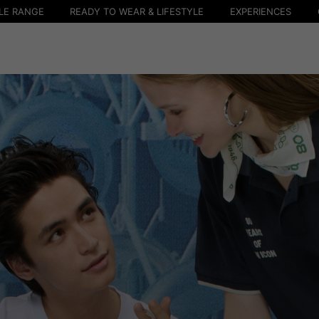
LE RANGE
READY TO WEAR & LIFESTYLE
EXPERIENCES