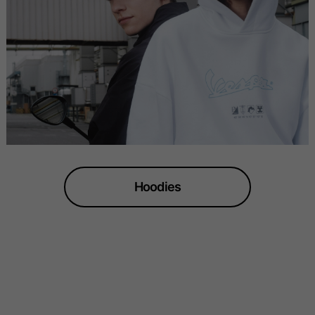
Hoodies