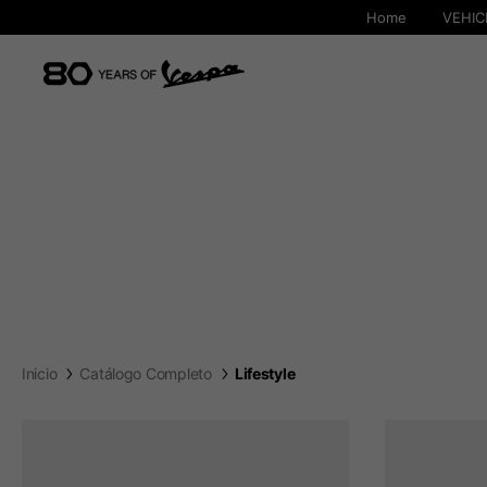
Home
VEHIC
Inicio
Catálogo Completo
Lifestyle