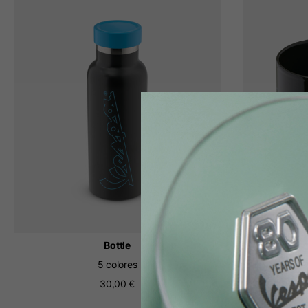
Bottle
5 colores
30,00 €