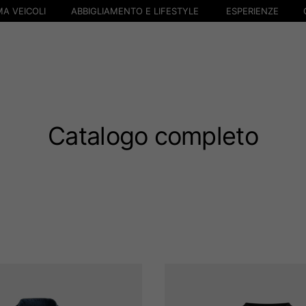
A VEICOLI
ABBIGLIAMENTO E LIFESTYLE
ESPERIENZE
Catalogo completo