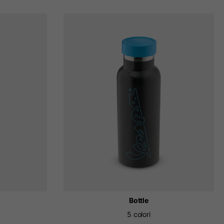
Bottle
5 colori