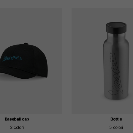
Baseball cap
Bottle
2 colori
5 colori