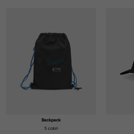
Backpack
5 colori