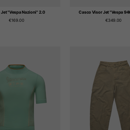
Jet "Vespa Nazioni" 2.0
Casco Visor Jet "Vespa 94
€169.00
€349.00