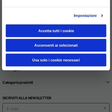
Impostazioni
Accetta tutti i cookie
Acconsenti ai selezionati
Servizio clienti
Usa solo i cookie necessari
Area legale
Categorie prodotti
ISCRIVITI ALLA NEWSLETTER