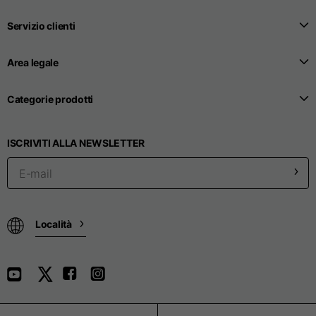
Servizio clienti
Area legale
Categorie prodotti
ISCRIVITI ALLA NEWSLETTER
Località