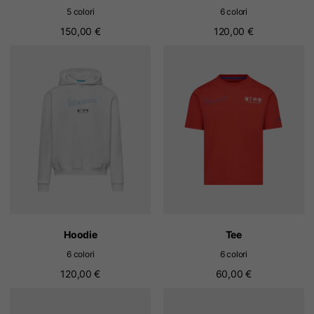
5 colori
6 colori
150,00 €
120,00 €
Hoodie
Tee
6 colori
6 colori
120,00 €
60,00 €