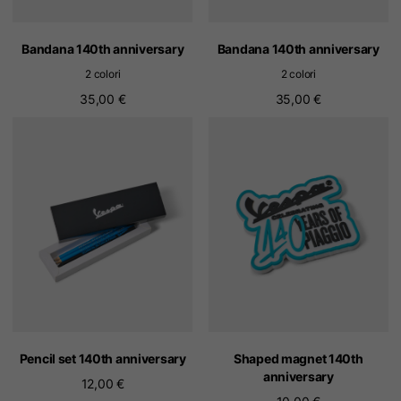
Bandana 140th anniversary
Bandana 140th anniversary
2 colori
2 colori
35,00 €
35,00 €
Pencil set 140th anniversary
Shaped magnet 140th
anniversary
12,00 €