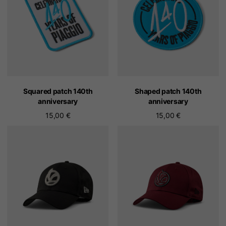
Squared patch 140th
Shaped patch 140th
anniversary
anniversary
15,00 €
15,00 €