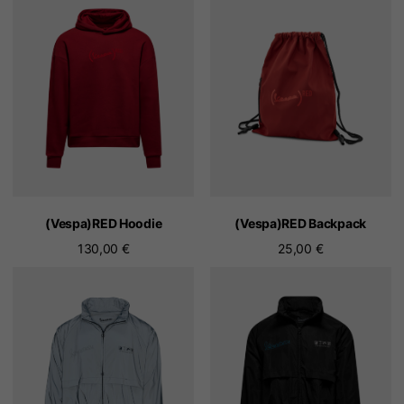
(Vespa)RED Hoodie
(Vespa)RED Backpack
130,00 €
25,00 €