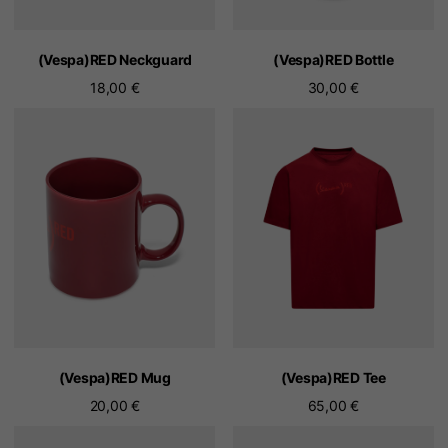
(Vespa)RED Neckguard
(Vespa)RED Bottle
18,00 €
30,00 €
(Vespa)RED Mug
(Vespa)RED Tee
20,00 €
65,00 €