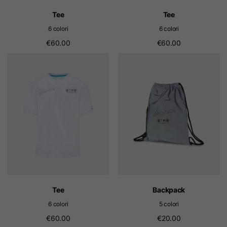
Tee
Tee
6 colori
6 colori
€60.00
€60.00
Tee
Backpack
6 colori
5 colori
€60.00
€20.00