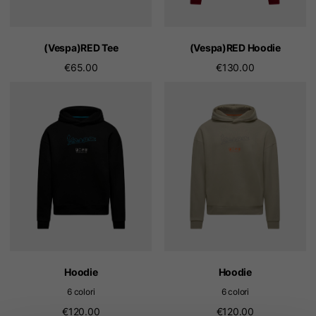
(Vespa)RED Tee
(Vespa)RED Hoodie
€65.00
€130.00
Hoodie
Hoodie
6 colori
6 colori
€120.00
€120.00