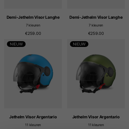
Demi-Jethelm Visor Langhe
Demi-Jethelm Visor Langhe
7 kleuren
7 kleuren
€259.00
€259.00
NIEUW
NIEUW
Jethelm Visor Argentario
Jethelm Visor Argentario
11 kleuren
11 kleuren