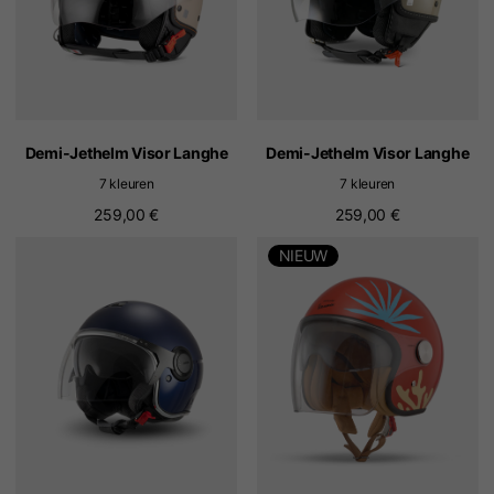
Demi-Jethelm Visor Langhe
Demi-Jethelm Visor Langhe
7 kleuren
7 kleuren
259,00 €
259,00 €
NIEUW