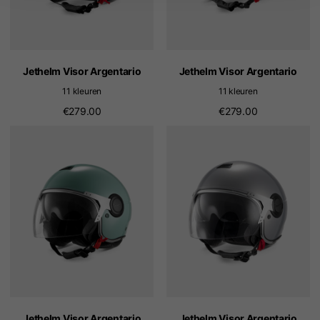
Jethelm Visor Argentario
Jethelm Visor Argentario
11 kleuren
11 kleuren
€279.00
€279.00
Jethelm Visor Argentario
Jethelm Visor Argentario