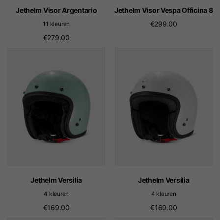
Jethelm Visor Argentario
Jethelm Visor Vespa Officina 8
€299.00
11 kleuren
€279.00
Jethelm Versilia
Jethelm Versilia
4 kleuren
4 kleuren
€169.00
€169.00