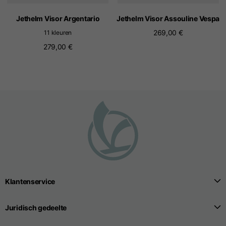
Jethelm Visor Argentario
Jethelm Visor Assouline Vespa
269,00 €
11 kleuren
279,00 €
Klantenservice
Juridisch gedeelte