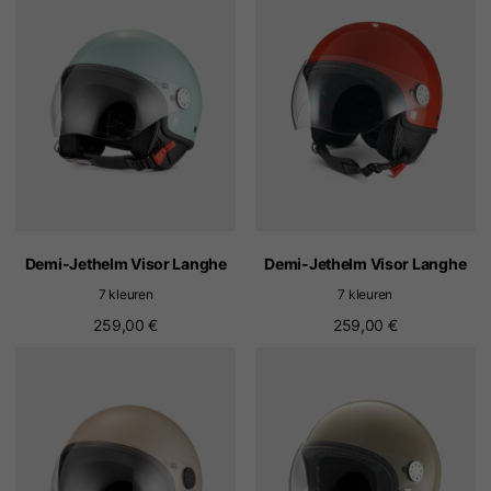
Demi-Jethelm Visor Langhe
Demi-Jethelm Visor Langhe
7 kleuren
7 kleuren
259,00 €
259,00 €