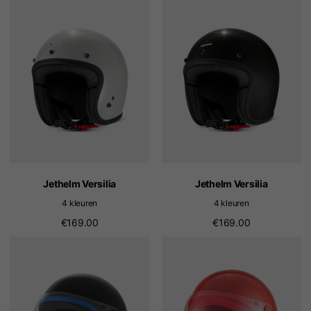
Jethelm Versilia
Jethelm Versilia
4 kleuren
4 kleuren
€169.00
€169.00