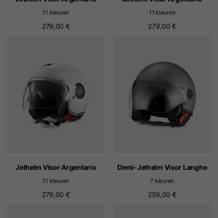
11 kleuren
11 kleuren
279,00 €
279,00 €
Jethelm Visor Argentario
Demi-Jethelm Visor Langhe
11 kleuren
7 kleuren
279,00 €
259,00 €