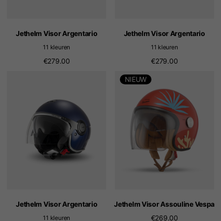
Jethelm Visor Argentario
Jethelm Visor Argentario
11 kleuren
11 kleuren
€279.00
€279.00
NIEUW
Jethelm Visor Argentario
Jethelm Visor Assouline Vespa
€269.00
11 kleuren