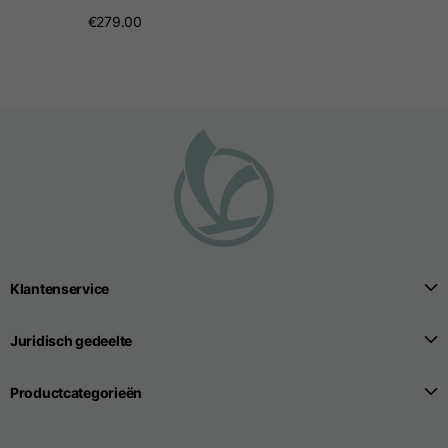
€279.00
Klantenservice
Juridisch gedeelte
Productcategorieën