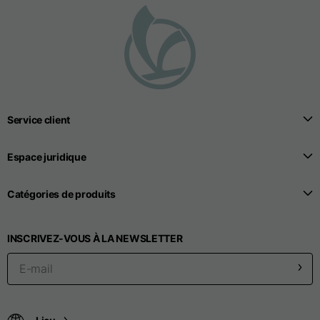
Service client
Espace juridique
Catégories de produits
INSCRIVEZ-VOUS À LA NEWSLETTER