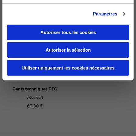
69,00 €
Paramètres
Autoriser tous les cookies
Autoriser la sélection
Utiliser uniquement les cookies nécessaires
Gants techniques DEC
6 couleurs
69,00 €