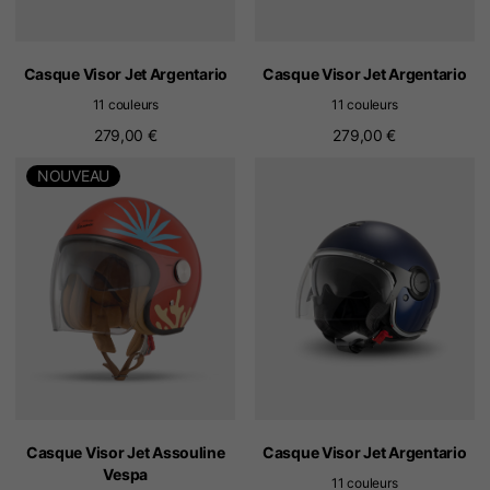
Casque Visor Jet Argentario
Casque Visor Jet Argentario
11 couleurs
11 couleurs
279,00 €
279,00 €
NOUVEAU
Casque Visor Jet Assouline
Casque Visor Jet Argentario
Vespa
11 couleurs