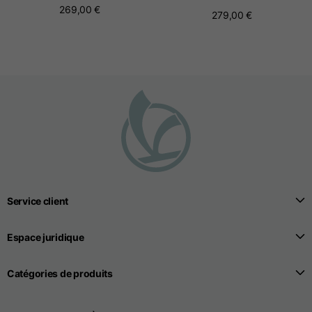
269,00 €
279,00 €
Service client
Espace juridique
Catégories de produits