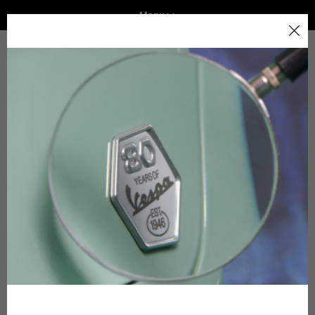
Menu
Home
Sélectionner la ville
VEHICLE RANGE
Accueil
Catalogue Complet
Casques
Le catalogue et les services disponibles peuvent varier
selon la ville.
En changeant d'emplacement, le contenu de votre panier
Casques
READY TO WEAR & LIFESTYLE
et de votre liste de souhaits sera mis à jour.
EXPERIENCES
Italy
CONCEPT STORE
Anglais
Spain, Germany, Netherlands, France, Belgium
Italien
Anglais