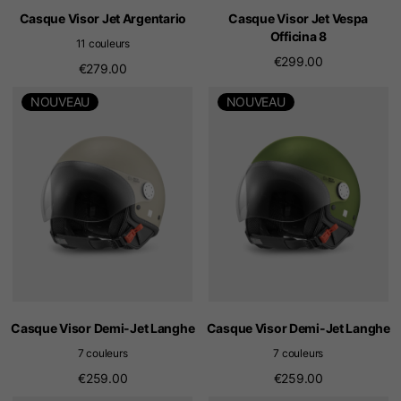
Casque Visor Jet Argentario
Casque Visor Jet Vespa
Officina 8
11 couleurs
€299.00
€279.00
NOUVEAU
NOUVEAU
Casque Visor Demi-Jet Langhe
Casque Visor Demi-Jet Langhe
7 couleurs
7 couleurs
€259.00
€259.00