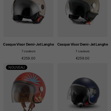
Casque Visor Demi-Jet Langhe
Casque Visor Demi-Jet Langhe
7 couleurs
7 couleurs
€259.00
€259.00
NOUVEAU