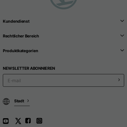
Kundendienst
Rechtlicher Bereich
Produktkategorien
NEWSLETTER ABONNIEREN
Stadt