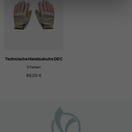
Technische Handschuhe DEC
6 Farben
69,00 €