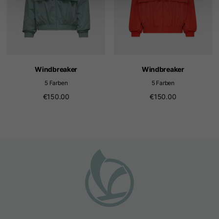
Windbreaker
Windbreaker
5 Farben
5 Farben
€150.00
€150.00