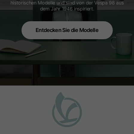
historischen Modelle und sind von der Vespa 98 aus
dem Jahr 1946 inspiriert.
Entdecken Sie die Modelle