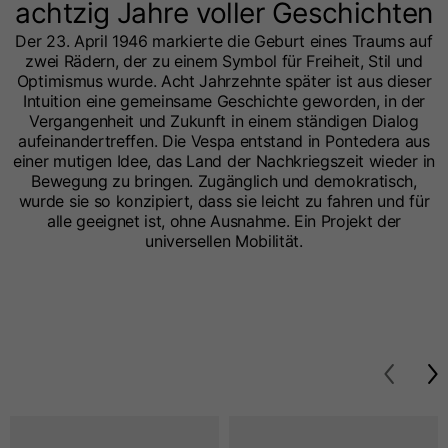
achtzig Jahre voller Geschichten
Der 23. April 1946 markierte die Geburt eines Traums auf
zwei Rädern, der zu einem Symbol für Freiheit, Stil und
Optimismus wurde. Acht Jahrzehnte später ist aus dieser
Intuition eine gemeinsame Geschichte geworden, in der
Vergangenheit und Zukunft in einem ständigen Dialog
aufeinandertreffen. Die Vespa entstand in Pontedera aus
einer mutigen Idee, das Land der Nachkriegszeit wieder in
Bewegung zu bringen. Zugänglich und demokratisch,
wurde sie so konzipiert, dass sie leicht zu fahren und für
alle geeignet ist, ohne Ausnahme. Ein Projekt der
universellen Mobilität.