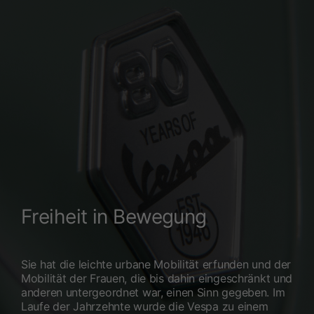
Freiheit in Bewegung
Sie hat die leichte urbane Mobilität erfunden und der
Mobilität der Frauen, die bis dahin eingeschränkt und
anderen untergeordnet war, einen Sinn gegeben. Im
Laufe der Jahrzehnte wurde die Vespa zu einem