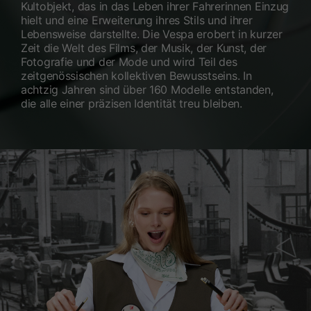
Kultobjekt, das in das Leben ihrer Fahrerinnen Einzug
hielt und eine Erweiterung ihres Stils und ihrer
Lebensweise darstellte. Die Vespa erobert in kurzer
Zeit die Welt des Films, der Musik, der Kunst, der
Fotografie und der Mode und wird Teil des
zeitgenössischen kollektiven Bewusstseins. In
achtzig Jahren sind über 160 Modelle entstanden,
die alle einer präzisen Identität treu bleiben.