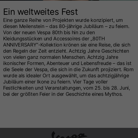
Ein weltweites Fest
Eine ganze Reihe von Projekten wurde konzipiert, um
diesen Meilenstein – das 80-jährige Jubiläum – zu feiern.
Von der neuen Vespa 80th bis hin zu den
Kleidungsstücken und Accessoires der „80TH
ANNIVERSARY“-Kollektion krönen sie eine Reise, die sich
den Regeln der Zeit entzieht. Achtzig Jahre Geschichten
von vielen ganz normalen Menschen. Achtzig Jahre
ikonischer Formen, Abenteuer und Lebensfreude – das ist
die Seele der Vespa, die sich in die Zukunft projiziert. Rom
wurde als idealer Ort ausgewählt, um das achtzigjährige
Jubiläum einer Ikone zu feiern. Vier Tage voller
Festlichkeiten und Veranstaltungen, vom 25. bis 28. Juni,
bei der größten Feier in der Geschichte eines Mythos.