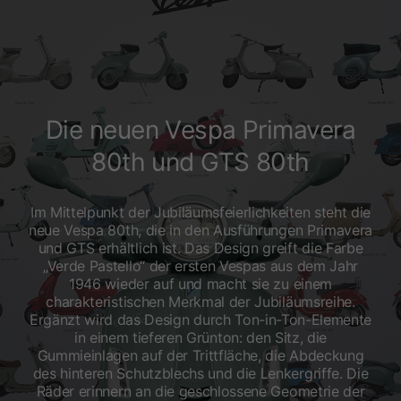
Die neuen Vespa Primavera
80th und GTS 80th
Im Mittelpunkt der Jubiläumsfeierlichkeiten steht die
neue Vespa 80th, die in den Ausführungen Primavera
und GTS erhältlich ist. Das Design greift die Farbe
„Verde Pastello“ der ersten Vespas aus dem Jahr
1946 wieder auf und macht sie zu einem
charakteristischen Merkmal der Jubiläumsreihe.
Ergänzt wird das Design durch Ton-in-Ton-Elemente
in einem tieferen Grünton: den Sitz, die
Gummieinlagen auf der Trittfläche, die Abdeckung
des hinteren Schutzblechs und die Lenkergriffe. Die
Räder erinnern an die geschlossene Geometrie der