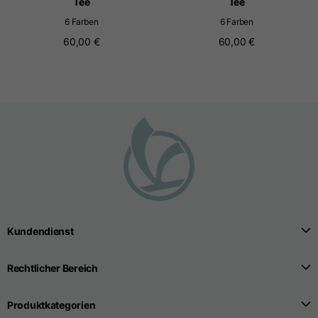
Tee
Tee
6 Farben
6 Farben
60,00 €
60,00 €
Kundendienst
Rechtlicher Bereich
Produktkategorien