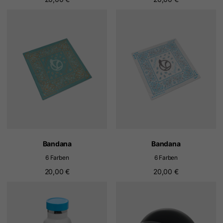
Bandana
Bandana
6 Farben
6 Farben
20,00 €
20,00 €