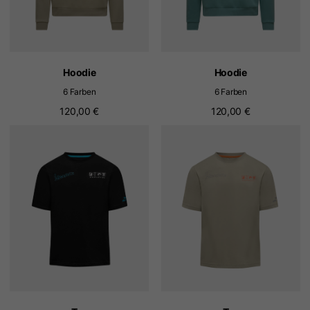
Hoodie
Hoodie
6 Farben
6 Farben
120,00 €
120,00 €