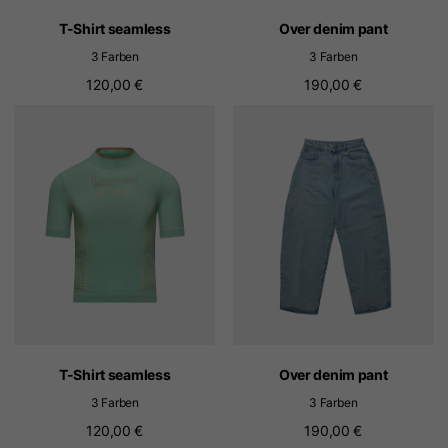
T-Shirt seamless
Over denim pant
3 Farben
3 Farben
120,00 €
190,00 €
T-Shirt seamless
Over denim pant
3 Farben
3 Farben
120,00 €
190,00 €