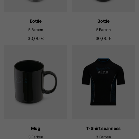
Bottle
Bottle
5 Farben
5 Farben
30,00 €
30,00 €
Mug
T-Shirt seamless
3 Farben
3 Farben