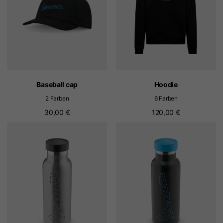
Baseball cap
Hoodie
2 Farben
6 Farben
30,00 €
120,00 €