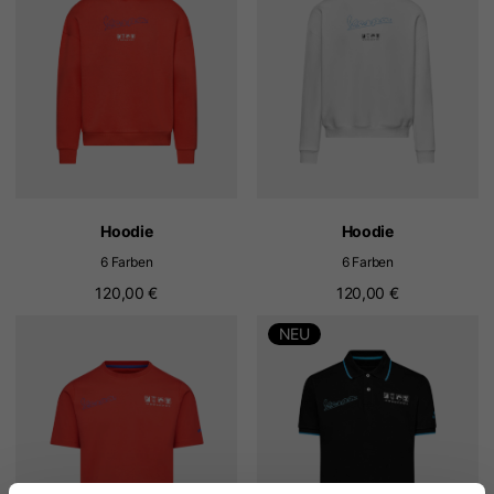
Hoodie
Hoodie
6 Farben
6 Farben
120,00 €
120,00 €
NEU