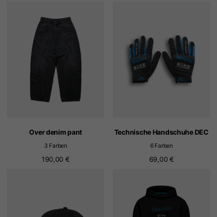
Over denim pant
Technische Handschuhe DEC
3 Farben
6 Farben
190,00 €
69,00 €