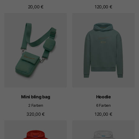
20,00 €
120,00 €
Mini bling bag
Hoodie
2 Farben
6 Farben
320,00 €
120,00 €