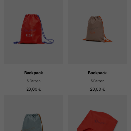
Backpack
Backpack
5 Farben
5 Farben
20,00 €
20,00 €