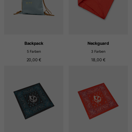
Backpack
Neckguard
5 Farben
3 Farben
20,00 €
18,00 €