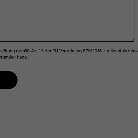
rklärung gemäß Art. 13 der EU-Verordnung 679/2016 zur Kenntnis geno
rstanden habe.