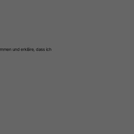
mmen und erkläre, dass ich