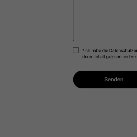
*Ich habe die Datenschutze
deren Inhalt gelesen und ve
Senden